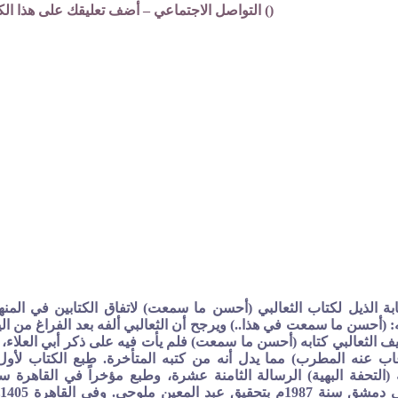
(
) التواصل الاجتماعي – أضف تعليقك على هذا الك
ابة الذيل لكتاب الثعالبي (أحسن ما سمعت) لاتفاق الكتابين في المنه
(أحسن ما سمعت في هذا..) ويرجح أن الثعالبي ألفه بعد الفراغ من الي
تأليف الثعالبي كتابه (أحسن ما سمعت) فلم يأت فيه على ذكر أبي العلاء، ب
 غاب عنه المطرب) مما يدل أنه من كتبه المتأخرة. طبع الكتاب لأو